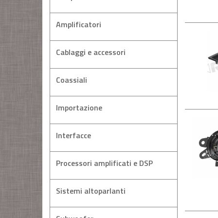
Amplificatori
Cablaggi e accessori
Coassiali
Importazione
Interfacce
Processori amplificati e DSP
Sistemi altoparlanti