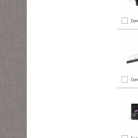
Con
Con