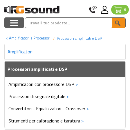
0
<
Amplificatori e Processori
Processori amplificati e DSP
Amplificatori
Processori amplificati e DSP
Amplificatori con processore DSP
>
Processori di segnale digitale
>
Convertitori - Equalizzatori - Crossover
>
Strumenti per calibrazione e taratura
>