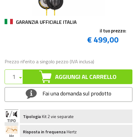
GARANZIA UFFICIALE ITALIA
il tuo prezzo:
€ 499,00
Prezzo riferito a singolo pezzo (IVA inclusa)
AGGIUNGI AL CARRELLO
Fai una domanda sul prodotto
Tipologia
Kit 2 vie separate
Risposta in frequenza
Hertz