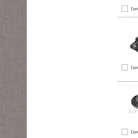
Con
Con
Con