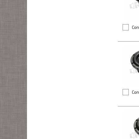
Con
Con