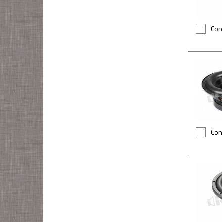
Con
Con