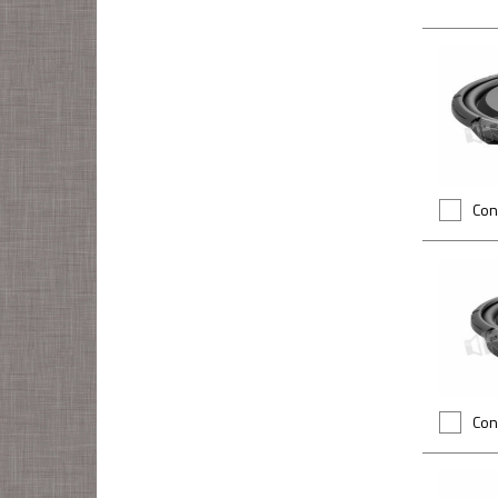
Con
Con