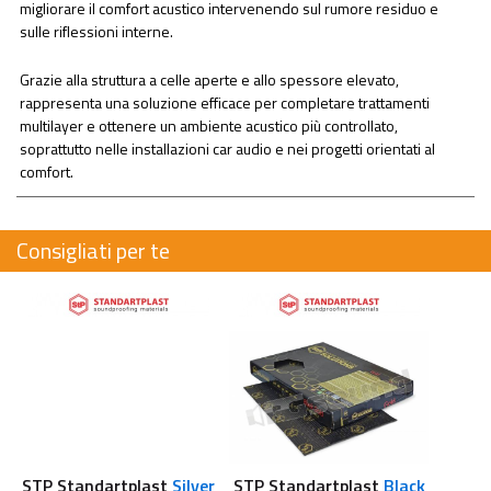
migliorare il comfort acustico intervenendo sul rumore residuo e
sulle riflessioni interne.
Grazie alla struttura a celle aperte e allo spessore elevato,
rappresenta una soluzione efficace per completare trattamenti
multilayer e ottenere un ambiente acustico più controllato,
soprattutto nelle installazioni car audio e nei progetti orientati al
comfort.
Consigliati per te
STP Standartplast
Silver
STP Standartplast
Black