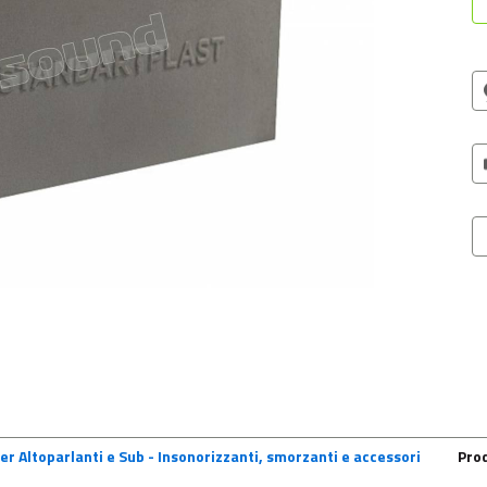
er Altoparlanti e Sub - Insonorizzanti, smorzanti e accessori
Pro