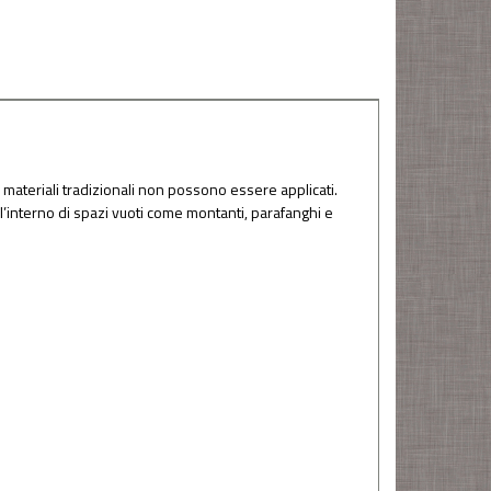
i materiali tradizionali non possono essere applicati.
l’interno di spazi vuoti come montanti, parafanghi e