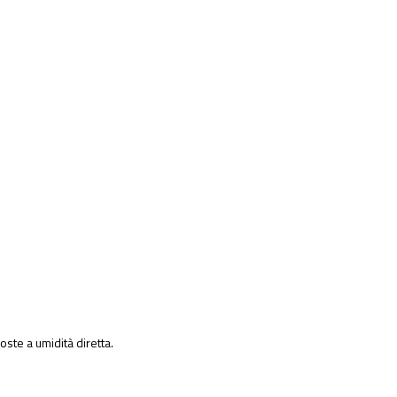
ste a umidità diretta.