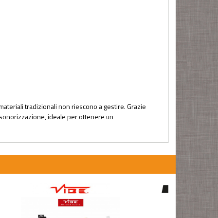
materiali tradizionali non riescono a gestire. Grazie
nsonorizzazione, ideale per ottenere un