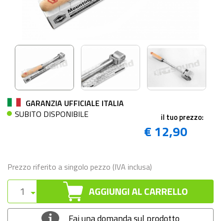
GARANZIA UFFICIALE ITALIA
SUBITO DISPONIBILE
il tuo prezzo:
€ 12,90
Prezzo riferito a singolo pezzo (IVA inclusa)
AGGIUNGI AL CARRELLO
Fai una domanda sul prodotto