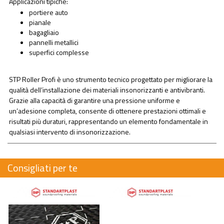
Applicazioni tipiche:
portiere auto
pianale
bagagliaio
pannelli metallici
superfici complesse
STP Roller Profi è uno strumento tecnico progettato per migliorare la
qualità dell’installazione dei materiali insonorizzanti e antivibranti.
Grazie alla capacità di garantire una pressione uniforme e
un’adesione completa, consente di ottenere prestazioni ottimali e
risultati più duraturi, rappresentando un elemento fondamentale in
qualsiasi intervento di insonorizzazione.
Consigliati per te