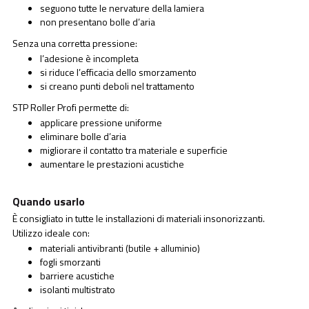
seguono tutte le nervature della lamiera
non presentano bolle d’aria
Senza una corretta pressione:
l’adesione è incompleta
si riduce l’efficacia dello smorzamento
si creano punti deboli nel trattamento
STP Roller Profi permette di:
applicare pressione uniforme
eliminare bolle d’aria
migliorare il contatto tra materiale e superficie
aumentare le prestazioni acustiche
Quando usarlo
È consigliato in tutte le installazioni di materiali insonorizzanti.
Utilizzo ideale con:
materiali antivibranti (butile + alluminio)
fogli smorzanti
barriere acustiche
isolanti multistrato