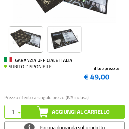
GARANZIA UFFICIALE ITALIA
SUBITO DISPONIBILE
il tuo prezzo:
€ 49,00
Prezzo riferito a singolo pezzo (IVA inclusa)
AGGIUNGI AL CARRELLO
Fai una domanda sul prodotto