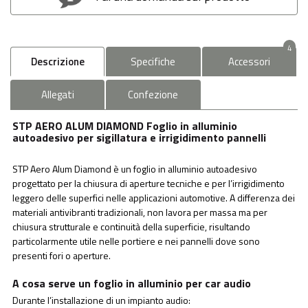
4
Descrizione
Specifiche
Accessori
Allegati
Confezione
STP AERO ALUM DIAMOND Foglio in alluminio
autoadesivo per sigillatura e irrigidimento pannelli
STP Aero Alum Diamond è un foglio in alluminio autoadesivo
progettato per la chiusura di aperture tecniche e per l’irrigidimento
leggero delle superfici nelle applicazioni automotive. A differenza dei
materiali antivibranti tradizionali, non lavora per massa ma per
chiusura strutturale e continuità della superficie, risultando
particolarmente utile nelle portiere e nei pannelli dove sono
presenti fori o aperture.
A cosa serve un foglio in alluminio per car audio
Durante l’installazione di un impianto audio: