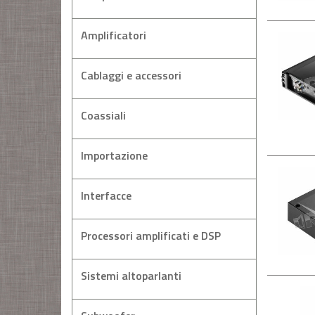
Amplificatori
Cablaggi e accessori
Coassiali
Importazione
Interfacce
Processori amplificati e DSP
Sistemi altoparlanti