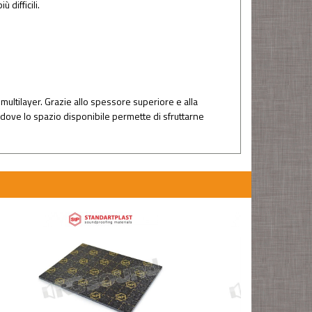
 difficili.
multilayer. Grazie allo spessore superiore e alla
ni dove lo spazio disponibile permette di sfruttarne