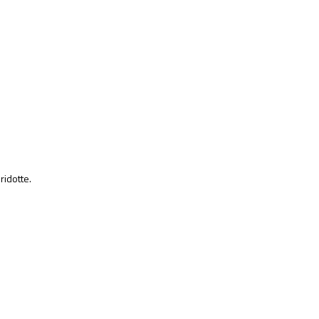
ridotte.