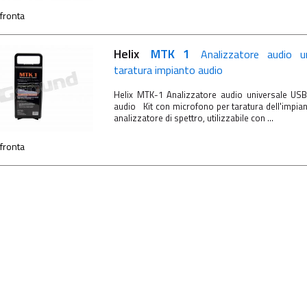
fronta
Helix
MTK 1
Analizzatore audio u
taratura impianto audio
Helix MTK-1 Analizzatore audio universale USB 
audio Kit con microfono per taratura dell'impia
analizzatore di spettro, utilizzabile con ...
fronta