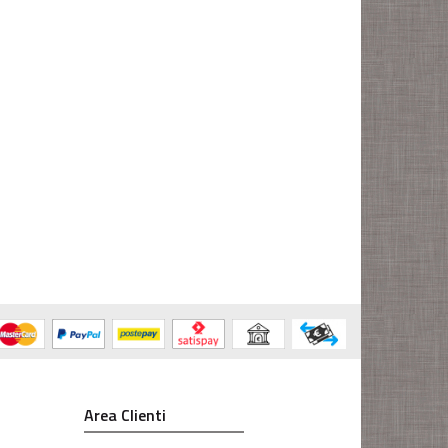
Area Clienti