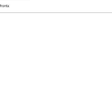
fronta