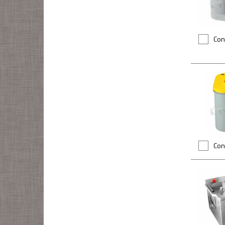
Con
Con