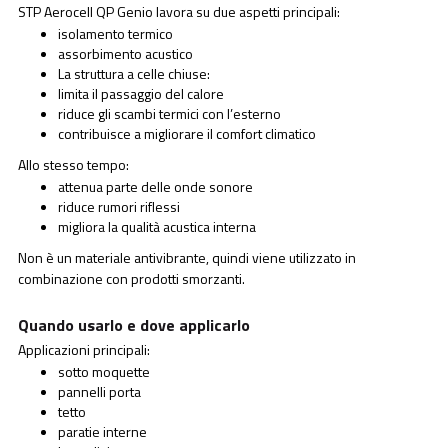
STP Aerocell QP Genio lavora su due aspetti principali:
isolamento termico
assorbimento acustico
La struttura a celle chiuse:
limita il passaggio del calore
riduce gli scambi termici con l’esterno
contribuisce a migliorare il comfort climatico
Allo stesso tempo:
attenua parte delle onde sonore
riduce rumori riflessi
migliora la qualità acustica interna
Non è un materiale antivibrante, quindi viene utilizzato in
combinazione con prodotti smorzanti.
Quando usarlo e dove applicarlo
Applicazioni principali:
sotto moquette
pannelli porta
tetto
paratie interne