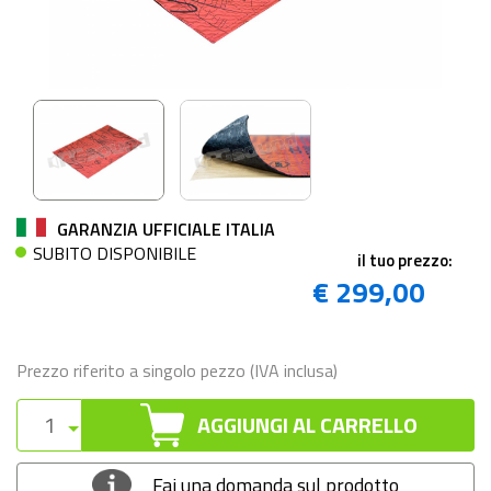
GARANZIA UFFICIALE ITALIA
SUBITO DISPONIBILE
il tuo prezzo:
€ 299,00
Prezzo riferito a singolo pezzo (IVA inclusa)
AGGIUNGI AL CARRELLO
Fai una domanda sul prodotto