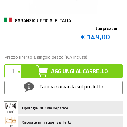
GARANZIA UFFICIALE ITALIA
il tuo prezzo:
€ 149,00
Prezzo riferito a singolo pezzo (IVA inclusa)
AGGIUNGI AL CARRELLO
Fai una domanda sul prodotto
Tipologia
Kit 2 vie separate
Risposta in frequenza
Hertz