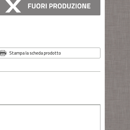
Stampa la scheda prodotto