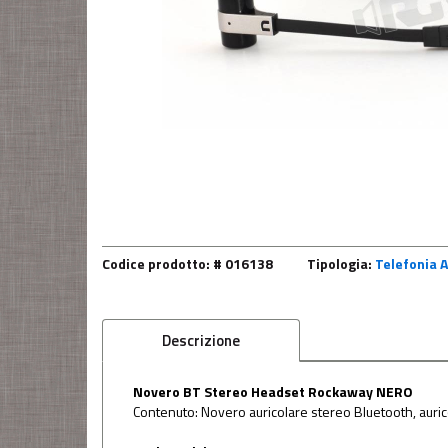
Codice prodotto: # 016138
Tipologia:
Telefonia 
Descrizione
Novero BT Stereo Headset Rockaway NERO
Contenuto: Novero auricolare stereo Bluetooth, aurico