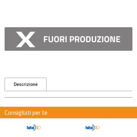
Descrizione
Consigliati per te