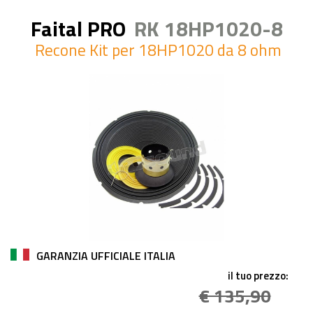
Faital PRO
RK 18HP1020-8
Recone Kit per 18HP1020 da 8 ohm
GARANZIA UFFICIALE ITALIA
il tuo prezzo:
€ 135,90