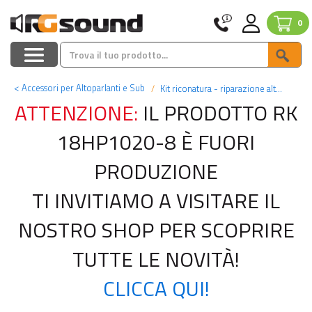
0
<
Accessori per Altoparlanti e Sub
Kit riconatura - riparazione altoparlanti
ATTENZIONE:
IL PRODOTTO RK
18HP1020-8 È FUORI
PRODUZIONE
TI INVITIAMO A VISITARE IL
NOSTRO SHOP PER SCOPRIRE
TUTTE LE NOVITÀ!
CLICCA QUI!