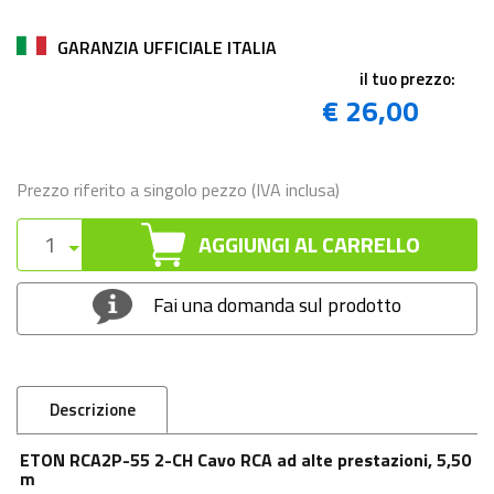
GARANZIA UFFICIALE ITALIA
il tuo prezzo:
€ 26,00
Prezzo riferito a singolo pezzo (IVA inclusa)
AGGIUNGI AL CARRELLO
Fai una domanda sul prodotto
Descrizione
ETON RCA2P-55 2-CH Cavo RCA ad alte prestazioni, 5,50
m