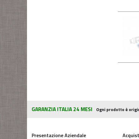
GARANZIA ITALIA 24 MESI
Ogni prodotto è origi
Presentazione Aziendale
Acquist