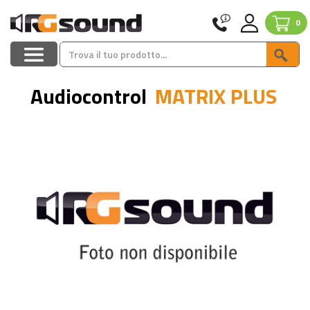
0
Audiocontrol
MATRIX PLUS