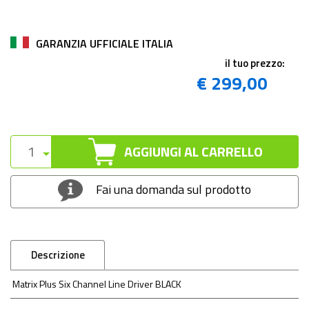
GARANZIA UFFICIALE ITALIA
il tuo prezzo:
€ 299,00
AGGIUNGI AL CARRELLO
Fai una domanda sul prodotto
Descrizione
Matrix Plus Six Channel Line Driver BLACK