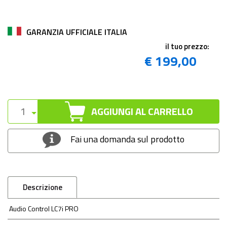
GARANZIA UFFICIALE ITALIA
il tuo prezzo:
€ 199,00
AGGIUNGI AL CARRELLO
Fai una domanda sul prodotto
Descrizione
Audio Control LC7i PRO