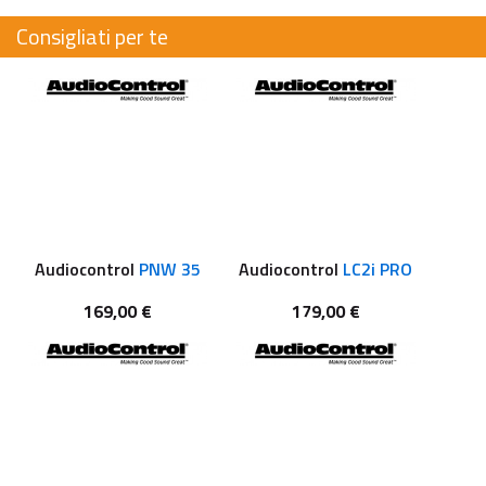
Consigliati per te
Audiocontrol
PNW 35
Audiocontrol
LC2i PRO
169,00 €
179,00 €