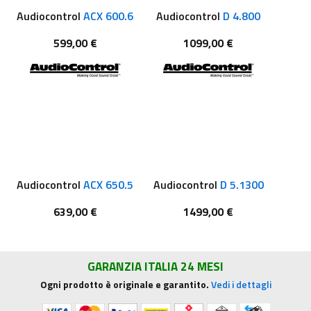
Audiocontrol
ACX 600.6
Audiocontrol
D 4.800
599,00 €
1099,00 €
Audiocontrol
ACX 650.5
Audiocontrol
D 5.1300
639,00 €
1499,00 €
GARANZIA ITALIA 24 MESI
Ogni prodotto è originale e garantito.
Vedi i dettagli