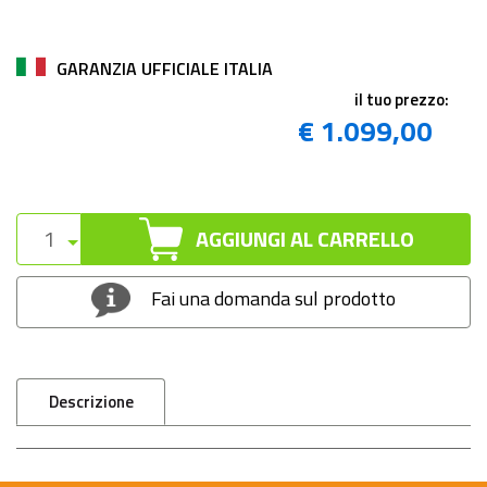
GARANZIA UFFICIALE ITALIA
il tuo prezzo:
€ 1.099,00
AGGIUNGI AL CARRELLO
Fai una domanda sul prodotto
Descrizione