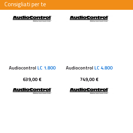
Consigliati per te
Audiocontrol
LC 1.800
Audiocontrol
LC 4.800
639,00 €
749,00 €