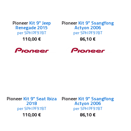
Pioneer
Kit 9" Jeep
Pioneer
Kit 9" SsangYong
Renegade 2015
Actyon 2006
per SPH PF97BT
per SPH PF97BT
110,00 €
86,10 €
Pioneer
Kit 9" Seat Ibiza
Pioneer
Kit 9" SsangYong
2018
Actyon 2006
per SPH PF97BT
per SPH PF97BT
110,00 €
86,10 €