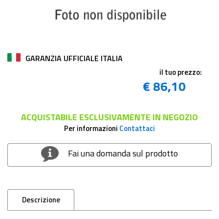
GARANZIA UFFICIALE ITALIA
il tuo prezzo:
€ 86,10
ACQUISTABILE ESCLUSIVAMENTE IN NEGOZIO
Per informazioni
Contattaci
Fai una domanda sul prodotto
Descrizione