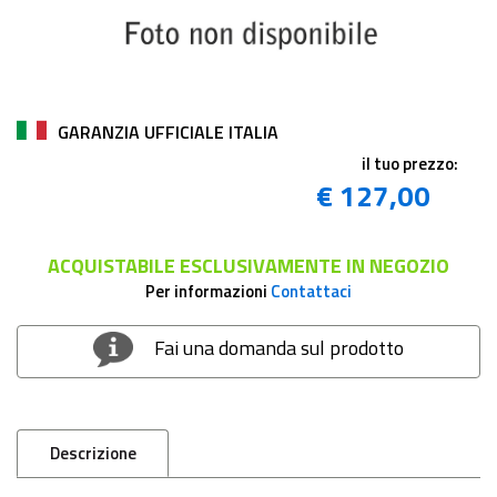
GARANZIA UFFICIALE ITALIA
il tuo prezzo:
€ 127,00
ACQUISTABILE ESCLUSIVAMENTE IN NEGOZIO
Per informazioni
Contattaci
Fai una domanda sul prodotto
Descrizione