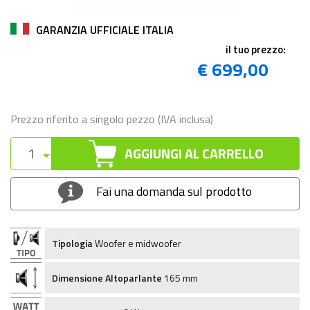
GARANZIA UFFICIALE ITALIA
il tuo prezzo:
€ 699,00
Prezzo riferito a singolo pezzo (IVA inclusa)
AGGIUNGI AL CARRELLO
Fai una domanda sul prodotto
Tipologia
Woofer e midwoofer
Dimensione Altoparlante
165 mm