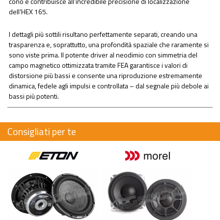
cono e contribuisce all’incredibile precisione di localizzazione
dell’HEX 165.
I dettagli più sottili risultano perfettamente separati, creando una
trasparenza e, soprattutto, una profondità spaziale che raramente si
sono viste prima. Il potente driver al neodimio con simmetria del
campo magnetico ottimizzata tramite FEA garantisce i valori di
distorsione più bassi e consente una riproduzione estremamente
dinamica, fedele agli impulsi e controllata – dal segnale più debole ai
bassi più potenti.
Consigliati per te