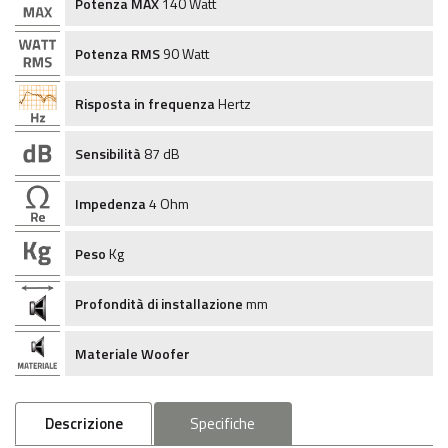
Potenza MAX
140 Watt
Potenza RMS
90 Watt
Risposta in frequenza
Hertz
Sensibilità
87 dB
Impedenza
4 Ohm
Peso
Kg
Profondità di installazione
mm
Materiale Woofer
Descrizione
Specifiche