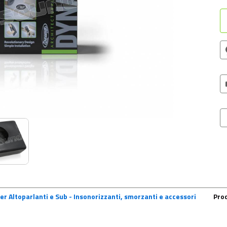
er Altoparlanti e Sub - Insonorizzanti, smorzanti e accessori
Pro