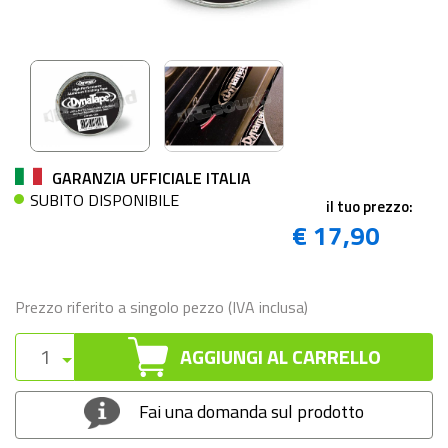
GARANZIA UFFICIALE ITALIA
SUBITO DISPONIBILE
il tuo prezzo:
€ 17,90
Prezzo riferito a singolo pezzo (IVA inclusa)
AGGIUNGI AL CARRELLO
Fai una domanda sul prodotto