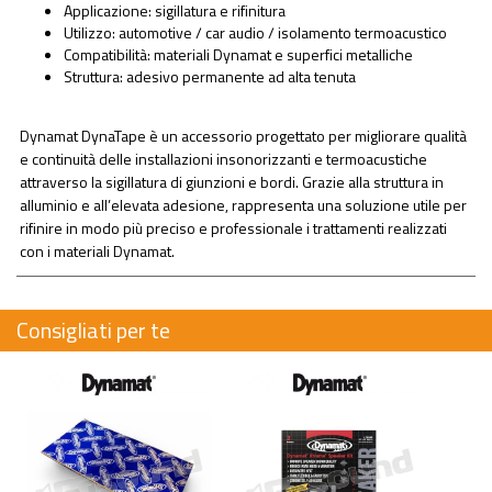
Applicazione: sigillatura e rifinitura
Utilizzo: automotive / car audio / isolamento termoacustico
Compatibilità: materiali Dynamat e superfici metalliche
Struttura: adesivo permanente ad alta tenuta
Dynamat DynaTape è un accessorio progettato per migliorare qualità
e continuità delle installazioni insonorizzanti e termoacustiche
attraverso la sigillatura di giunzioni e bordi. Grazie alla struttura in
alluminio e all’elevata adesione, rappresenta una soluzione utile per
rifinire in modo più preciso e professionale i trattamenti realizzati
con i materiali Dynamat.
Consigliati per te