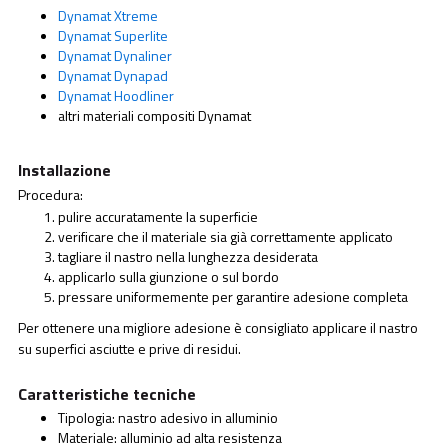
Dynamat Xtreme
Dynamat Superlite
Dynamat Dynaliner
Dynamat Dynapad
Dynamat Hoodliner
altri materiali compositi Dynamat
Installazione
Procedura:
pulire accuratamente la superficie
verificare che il materiale sia già correttamente applicato
tagliare il nastro nella lunghezza desiderata
applicarlo sulla giunzione o sul bordo
pressare uniformemente per garantire adesione completa
Per ottenere una migliore adesione è consigliato applicare il nastro
su superfici asciutte e prive di residui.
Caratteristiche tecniche
Tipologia: nastro adesivo in alluminio
Materiale: alluminio ad alta resistenza