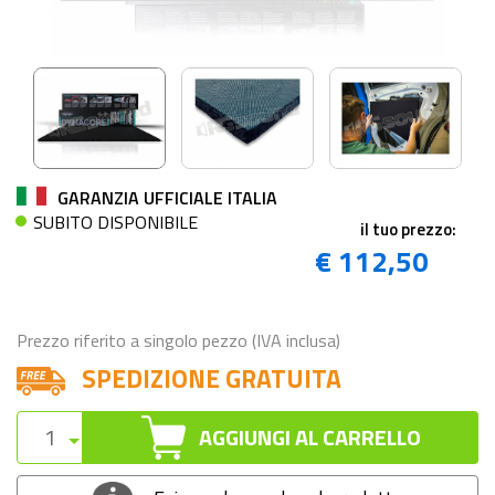
GARANZIA UFFICIALE ITALIA
SUBITO DISPONIBILE
il tuo prezzo:
€ 112,50
Prezzo riferito a singolo pezzo (IVA inclusa)
SPEDIZIONE GRATUITA
AGGIUNGI AL CARRELLO