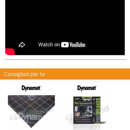
Consigliati per te