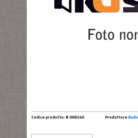
Codice prodotto: # 068240
Produttore
Audi