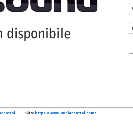
ocontrol
Sito:
https://www.audiocontrol.com/