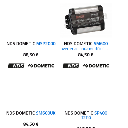
NDS DOMETIC
MSP2000
NDS DOMETIC
SM600
Inverter ad onda modificata 600W
88,50 €
84,50 €
NDS DOMETIC
SM600UK
NDS DOMETIC
SP400
12FG
84,50 €