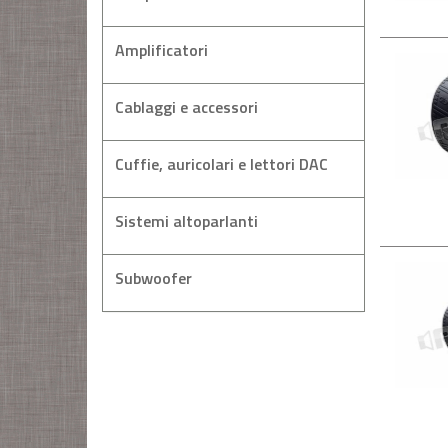
Amplificatori
Cablaggi e accessori
Cuffie, auricolari e lettori DAC
Sistemi altoparlanti
Subwoofer