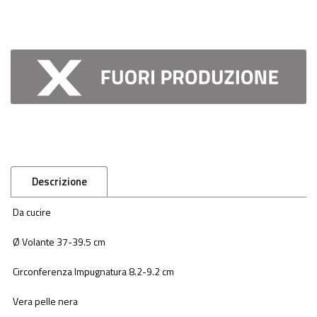
Descrizione
Da cucire
Ø Volante 37-39.5 cm
Circonferenza Impugnatura 8.2-9.2 cm
Vera pelle nera