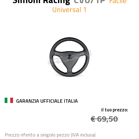
Facile
Universal 1
GARANZIA UFFICIALE ITALIA
il tuo prezzo:
€ 69,50
Prezzo riferito a singolo pezzo (IVA inclusa)