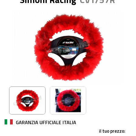
GARANZIA UFFICIALE ITALIA
il tuo prezzo: