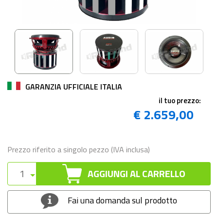
GARANZIA UFFICIALE ITALIA
il tuo prezzo:
€ 2.659,00
Prezzo riferito a singolo pezzo (IVA inclusa)
AGGIUNGI AL CARRELLO
Fai una domanda sul prodotto