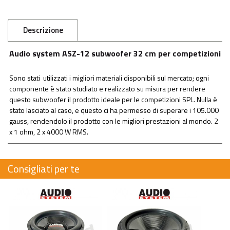
Descrizione
Audio system ASZ-12 subwoofer 32 cm per competizioni
Sono stati utilizzati i migliori materiali disponibili sul mercato; ogni
componente è stato studiato e realizzato su misura per rendere
questo subwoofer il prodotto ideale per le competizioni SPL. Nulla è
stato lasciato al caso, e questo ci ha permesso di superare i 105.000
gauss, rendendolo il prodotto con le migliori prestazioni al mondo. 2
x 1 ohm, 2 x 4000 W RMS.
Consigliati per te