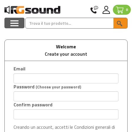
0
Welcome
Create your account
Email
Password
(Choose your password)
Confirm password
Creando un account, accetti le Condizioni generali di