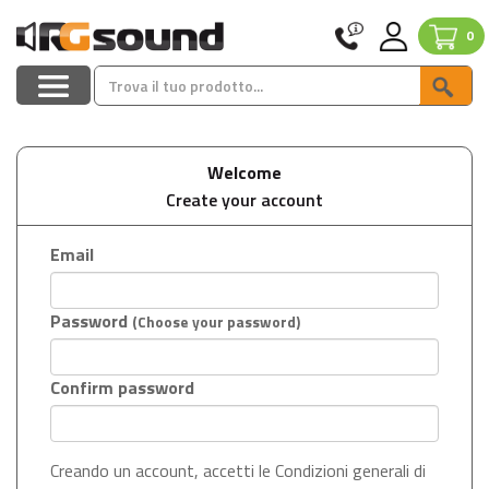
0
Welcome
Create your account
Email
Password
(Choose your password)
Confirm password
Creando un account, accetti le Condizioni generali di