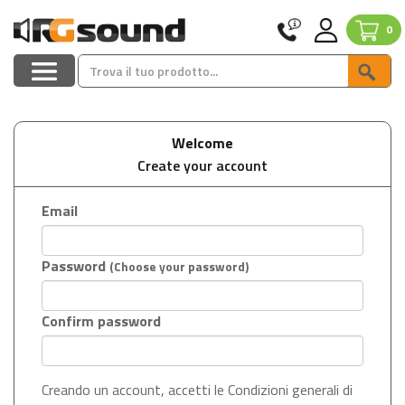
0
Welcome
Create your account
Email
Password
(Choose your password)
Confirm password
Creando un account, accetti le Condizioni generali di