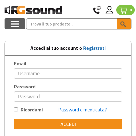
0
Accedi al tuo account o
Registrati
Email
Password
Ricordami
Password dimenticata?