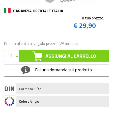
GARANZIA UFFICIALE ITALIA
il tuo prezzo:
€ 29,90
Prezzo riferito a singolo pezzo (IVA inclusa)
AGGIUNGI AL CARRELLO
Fai una domanda sul prodotto
Formato
1 Din
Colore
Grigio