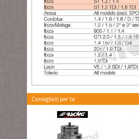
Consigliati per te