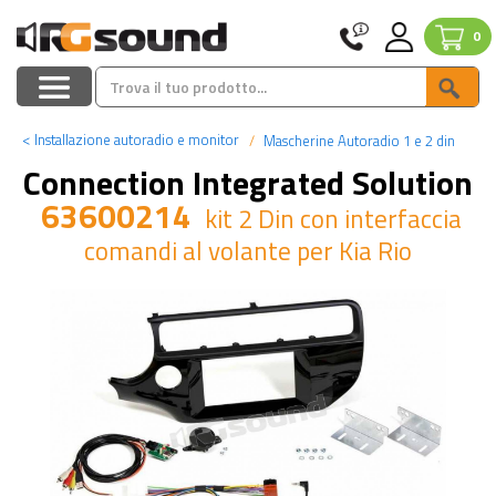
0
<
Installazione autoradio e monitor
Mascherine Autoradio 1 e 2 din
Connection Integrated Solution
63600214
kit 2 Din con interfaccia
comandi al volante per Kia Rio