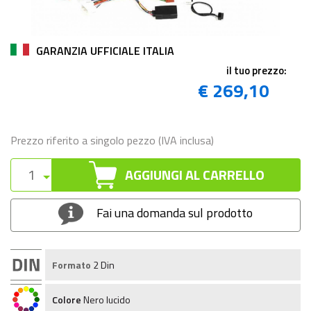
GARANZIA UFFICIALE ITALIA
il tuo prezzo:
€ 269,10
Prezzo riferito a singolo pezzo (IVA inclusa)
AGGIUNGI AL CARRELLO
Fai una domanda sul prodotto
Formato
2 Din
Colore
Nero lucido