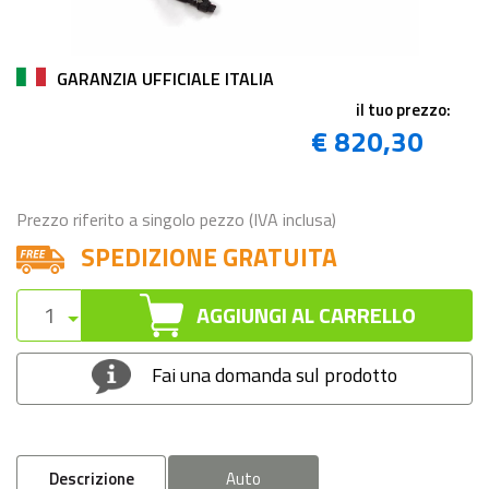
GARANZIA UFFICIALE ITALIA
il tuo prezzo:
€ 820,30
Prezzo riferito a singolo pezzo (IVA inclusa)
SPEDIZIONE GRATUITA
AGGIUNGI AL CARRELLO
Fai una domanda sul prodotto
Descrizione
Auto