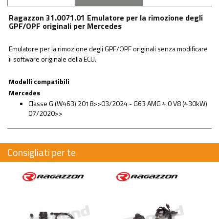
Ragazzon 31.0071.01 Emulatore per la rimozione degli
GPF/OPF originali per Mercedes
Emulatore per la rimozione degli GPF/OPF originali senza modificare
il software originale della ECU.
Modelli compatibili
Mercedes
Classe G (W463) 2018>>03/2024 - G63 AMG 4.0 V8 (430kW)
07/2020>>
Consigliati per te