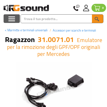
0
<
Marmitte e terminali universali
Accessori per scarichi e terminali
Ragazzon
31.0071.01
Emulatore
per la rimozione degli GPF/OPF originali
per Mercedes