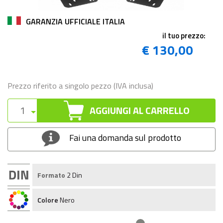
GARANZIA UFFICIALE ITALIA
il tuo prezzo:
€ 130,00
Prezzo riferito a singolo pezzo (IVA inclusa)
AGGIUNGI AL CARRELLO
Fai una domanda sul prodotto
Formato
2 Din
Colore
Nero