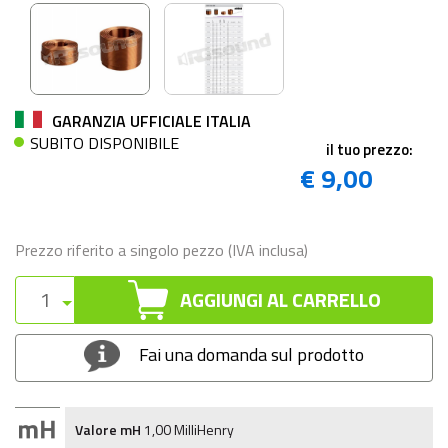
GARANZIA UFFICIALE ITALIA
SUBITO DISPONIBILE
il tuo prezzo:
€ 9,00
Prezzo riferito a singolo pezzo (IVA inclusa)
AGGIUNGI AL CARRELLO
Fai una domanda sul prodotto
Valore mH
1,00 MilliHenry