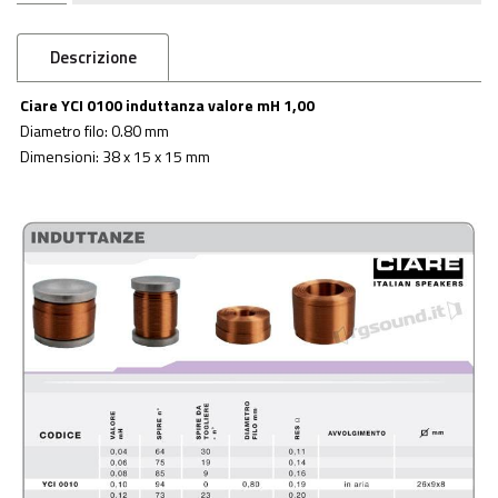
Descrizione
Ciare YCI 0100 induttanza valore mH 1,00
Diametro filo: 0.80 mm
Dimensioni: 38 x 15 x 15 mm