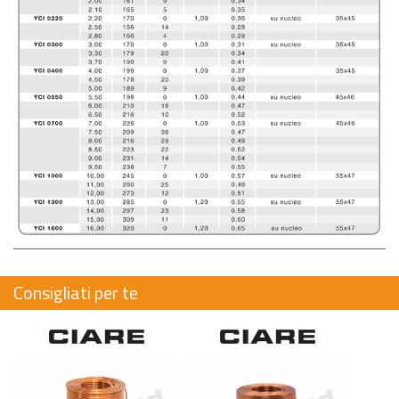
Consigliati per te