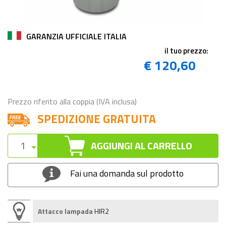
GARANZIA UFFICIALE ITALIA
il tuo prezzo:
€ 120,60
Prezzo riferito alla coppia (IVA inclusa)
SPEDIZIONE GRATUITA
AGGIUNGI AL CARRELLO
Fai una domanda sul prodotto
Attacco lampada
HIR2