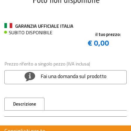
GARANZIA UFFICIALE ITALIA
SUBITO DISPONIBILE
il tuo prezzo:
€ 0,00
Prezzo riferito a singolo pezzo (IVA inclusa)
Fai una domanda sul prodotto
Descrizione
Consigliati per te