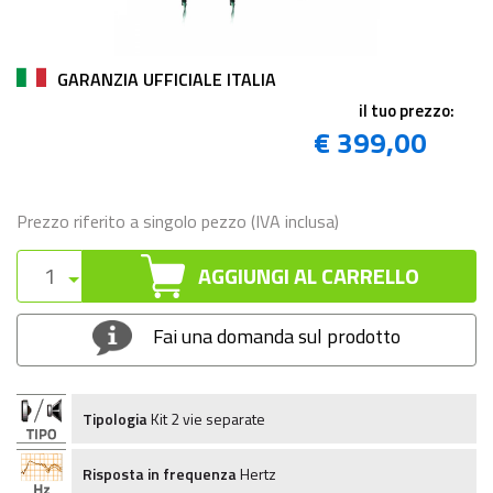
GARANZIA UFFICIALE ITALIA
il tuo prezzo:
€ 399,00
Prezzo riferito a singolo pezzo (IVA inclusa)
AGGIUNGI AL CARRELLO
Fai una domanda sul prodotto
Tipologia
Kit 2 vie separate
Risposta in frequenza
Hertz