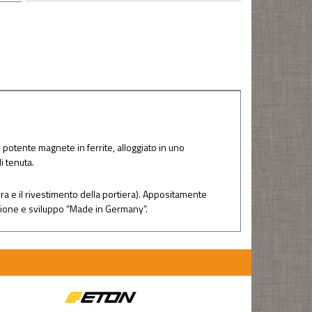
potente magnete in ferrite, alloggiato in uno
i tenuta.
iera e il rivestimento della portiera). Appositamente
uzione e sviluppo “Made in Germany”.