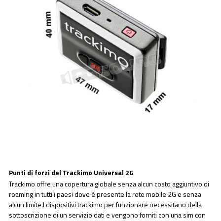
Punti di forzi del Trackimo Universal 2G
Trackimo offre una copertura globale senza alcun costo aggiuntivo di
roaming in tutti i paesi dove è presente la rete mobile 2G e senza
alcun limite.I dispositivi trackimo per funzionare necessitano della
sottoscrizione di un servizio dati e vengono forniti con una sim con