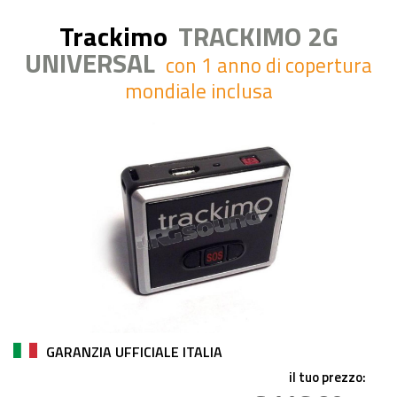
Trackimo
TRACKIMO 2G
UNIVERSAL
con 1 anno di copertura
mondiale inclusa
GARANZIA UFFICIALE ITALIA
il tuo prezzo: