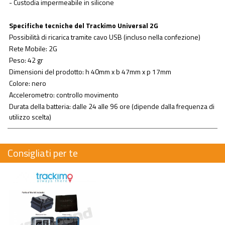
- Custodia impermeabile in silicone
Specifiche tecniche del Trackimo Universal 2G
Possibilità di ricarica tramite cavo USB (incluso nella confezione)
Rete Mobile: 2G
Peso: 42 gr
Dimensioni del prodotto: h 40mm x b 47mm x p 17mm
Colore: nero
Accelerometro: controllo movimento
Durata della batteria: dalle 24 alle 96 ore (dipende dalla frequenza di
utilizzo scelta)
Consigliati per te