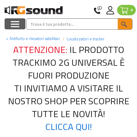
0
<
Antifurto e rilevatori satellitari
Localizzatori e tracker
ATTENZIONE:
IL PRODOTTO
TRACKIMO 2G UNIVERSAL È
FUORI PRODUZIONE
TI INVITIAMO A VISITARE IL
NOSTRO SHOP PER SCOPRIRE
TUTTE LE NOVITÀ!
CLICCA QUI!